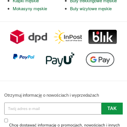
Klapki męskie
Buty trekkingowe męskie
Mokasyny męskie
Buty wizytowe męskie
Otrzymuj informację o nowościach i wyprzedażach
Chcę dostawać informację o promocjach, nowościach i innych