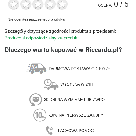
0
/ 5
OCENA:
Nie oceniłeś jeszcze tego produktu.
Szczegóły dotyczące zgodności produktu z przepisami:
Producent odpowiedzialny za produkt
Dlaczego warto kupować w Riccardo.pl?
DARMOWA DOSTAWA OD 199 ZŁ
WYSYŁKA W 24H
30 DNI NA WYMIANĘ LUB ZWROT
-10% NA PIERWSZE ZAKUPY
FACHOWA POMOC