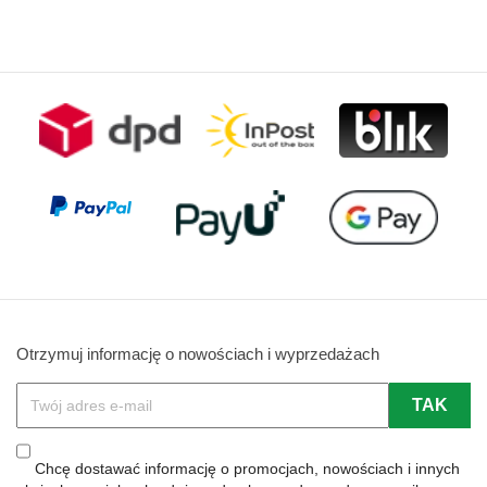
podstawowa
podstawowa
Otrzymuj informację o nowościach i wyprzedażach
Chcę dostawać informację o promocjach, nowościach i innych