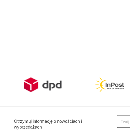
Otrzymuj informację o nowościach i
wyprzedażach