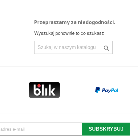
Przepraszamy za niedogodności.
Wyszukaj ponownie to co szukasz
