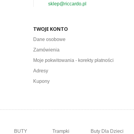
sklep@riccardo.pl
TWOJE KONTO
Dane osobowe
Zamówienia
Moje pokwitowania - korekty płatności
Adresy
Kupony
BUTY
Trampki
Buty Dla Dzieci