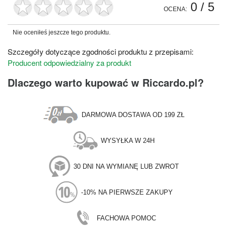
0
/ 5
OCENA:
Nie oceniłeś jeszcze tego produktu.
Szczegóły dotyczące zgodności produktu z przepisami:
Producent odpowiedzialny za produkt
Dlaczego warto kupować w Riccardo.pl?
DARMOWA DOSTAWA OD 199 ZŁ
WYSYŁKA W 24H
30 DNI NA WYMIANĘ LUB ZWROT
-10% NA PIERWSZE ZAKUPY
FACHOWA POMOC