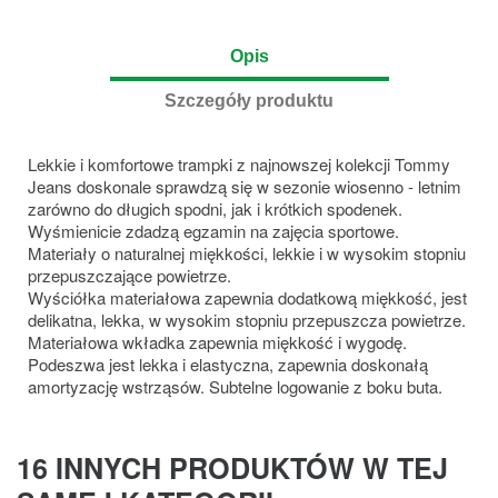
Opis
Szczegóły produktu
Lekkie i komfortowe trampki z najnowszej kolekcji Tommy
Jeans doskonale sprawdzą się w sezonie wiosenno - letnim
zarówno do długich spodni, jak i krótkich spodenek.
Wyśmienicie zdadzą egzamin na zajęcia sportowe.
Materiały o naturalnej miękkości, lekkie i w wysokim stopniu
przepuszczające powietrze.
Wyściółka materiałowa zapewnia dodatkową miękkość, jest
delikatna, lekka, w wysokim stopniu przepuszcza powietrze.
Materiałowa wkładka zapewnia miękkość i wygodę.
Podeszwa jest lekka i elastyczna, zapewnia doskonałą
amortyzację wstrząsów. Subtelne logowanie z boku buta.
16 INNYCH PRODUKTÓW W TEJ