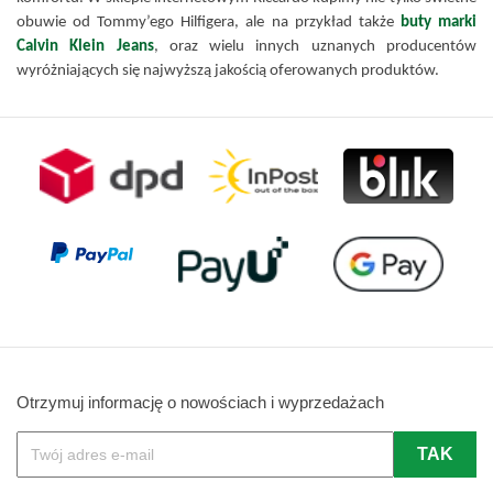
obuwie od Tommy’ego Hilfigera, ale na przykład także 
buty marki 
Calvin Klein Jeans
, oraz wielu innych uznanych producentów 
wyróżniających się najwyższą jakością oferowanych produktów.
Otrzymuj informację o nowościach i wyprzedażach