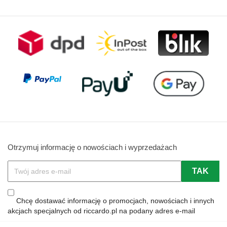
Otrzymuj informację o nowościach i wyprzedażach
Chcę dostawać informację o promocjach, nowościach i innych
akcjach specjalnych od riccardo.pl na podany adres e-mail