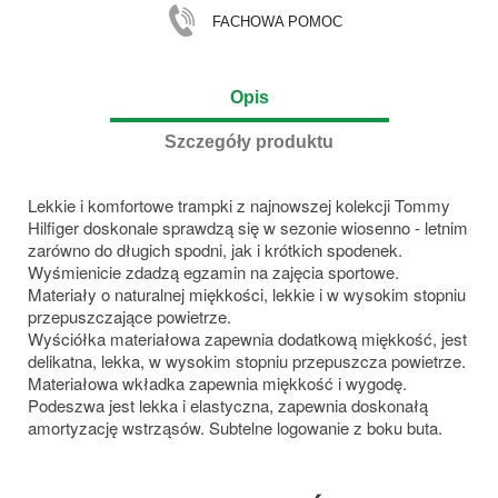
FACHOWA POMOC
Opis
Szczegóły produktu
Lekkie i komfortowe trampki z najnowszej kolekcji Tommy
Hilfiger doskonale sprawdzą się w sezonie wiosenno - letnim
zarówno do długich spodni, jak i krótkich spodenek.
Wyśmienicie zdadzą egzamin na zajęcia sportowe.
Materiały o naturalnej miękkości, lekkie i w wysokim stopniu
przepuszczające powietrze.
Wyściółka materiałowa zapewnia dodatkową miękkość, jest
delikatna, lekka, w wysokim stopniu przepuszcza powietrze.
Materiałowa wkładka zapewnia miękkość i wygodę.
Podeszwa jest lekka i elastyczna, zapewnia doskonałą
amortyzację wstrząsów. Subtelne logowanie z boku buta.