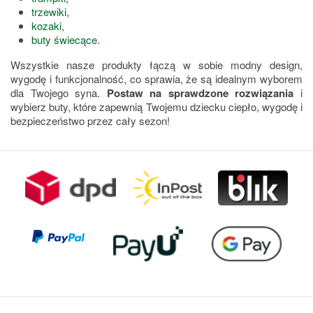
trzewiki
,
kozaki
,
buty świecące
.
Wszystkie nasze produkty łączą w sobie modny design,
wygodę i funkcjonalność, co sprawia, że są idealnym wyborem
dla Twojego syna.
Postaw na sprawdzone rozwiązania
i
wybierz buty, które zapewnią Twojemu dziecku ciepło, wygodę i
bezpieczeństwo przez cały sezon!