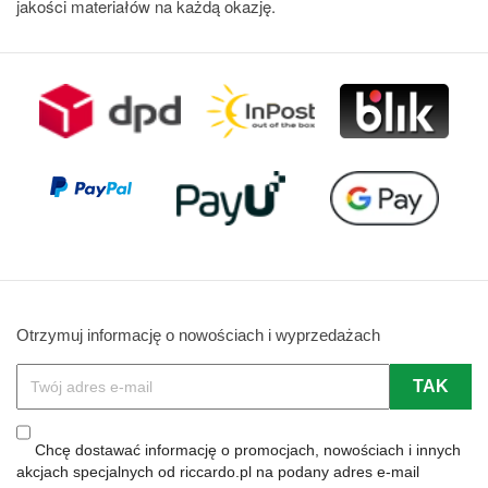
jakości materiałów na każdą okazję.
Otrzymuj informację o nowościach i wyprzedażach
Chcę dostawać informację o promocjach, nowościach i innych
akcjach specjalnych od riccardo.pl na podany adres e-mail