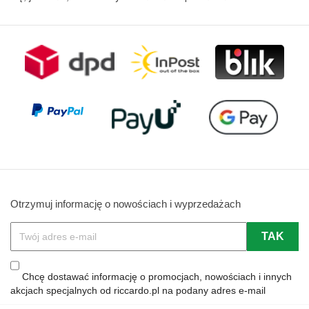
Otrzymuj informację o nowościach i wyprzedażach
Chcę dostawać informację o promocjach, nowościach i innych
akcjach specjalnych od riccardo.pl na podany adres e-mail