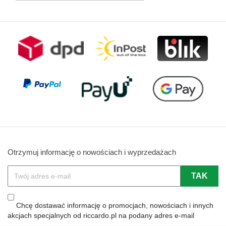
Otrzymuj informację o nowościach i wyprzedażach
Chcę dostawać informację o promocjach, nowościach i innych
akcjach specjalnych od riccardo.pl na podany adres e-mail