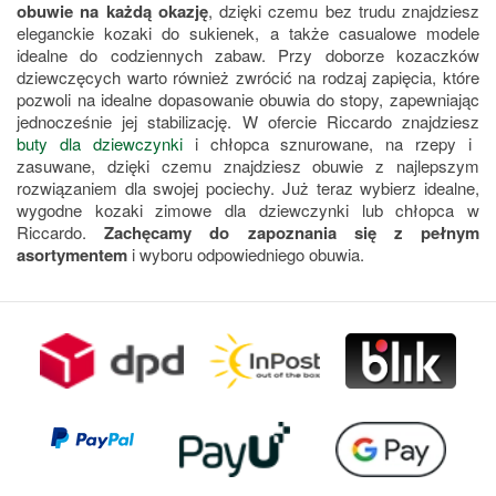
obuwie na każdą okazję
, dzięki czemu bez trudu znajdziesz
eleganckie kozaki do sukienek, a także casualowe modele
idealne do codziennych zabaw. Przy doborze kozaczków
dziewczęcych warto również zwrócić na rodzaj zapięcia, które
pozwoli na idealne dopasowanie obuwia do stopy, zapewniając
jednocześnie jej stabilizację. W ofercie Riccardo znajdziesz
buty dla dziewczynki
i chłopca sznurowane, na rzepy i
zasuwane, dzięki czemu znajdziesz obuwie z najlepszym
rozwiązaniem dla swojej pociechy. Już teraz wybierz idealne,
wygodne kozaki zimowe dla dziewczynki lub chłopca w
Riccardo.
Zachęcamy do zapoznania się z pełnym
asortymentem
i wyboru odpowiedniego obuwia.