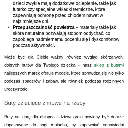
dzieci zwykle mają dodatkowe ocieplenie, takie jak 
futerko czy specjalne wkładki termiczne, które 
zapewniają ochronę przed chłodem nawet w 
najzimniejsze dni.
Przepuszczalność powietrza
 – materiały takie jak 
skóra naturalna pozwalają stopom oddychać, co 
zapobiega nadmiernemu poceniu się i dyskomfortowi 
podczas aktywności.
Może być dla Ciebie ważny również wygląd skórzanych, 
dobrych butów dla Twojego dziecka – nasz
sklep z butami
najlepszych marek oferuje modele, które sprawdzą się nie tylko 
podczas spacerów i zabaw, ale również podczas rodzinnych 
uroczystości.
Buty dziecięce zimowe na rzepy
Buty na zimę dla chłopca i dziewczynki powinny być dobrze 
dopasowane do nogi malucha, by zapewniać odpowiedni 