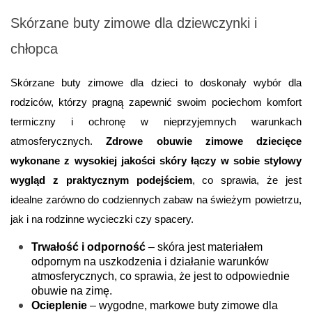
Skórzane buty zimowe dla dziewczynki i 
chłopca
Skórzane buty zimowe dla dzieci to doskonały wybór dla 
rodziców, którzy pragną zapewnić swoim pociechom komfort 
termiczny i ochronę w nieprzyjemnych warunkach 
atmosferycznych. 
Zdrowe obuwie zimowe dziecięce 
wykonane z wysokiej jakości skóry łączy w sobie stylowy 
wygląd z praktycznym podejściem
, co sprawia, że jest 
idealne zarówno do codziennych zabaw na świeżym powietrzu, 
jak i na rodzinne wycieczki czy spacery.
Trwałość i odporność
 – skóra jest materiałem 
odpornym na uszkodzenia i działanie warunków 
atmosferycznych, co sprawia, że jest to odpowiednie 
obuwie na zimę.
Ocieplenie
 – wygodne, markowe buty zimowe dla 