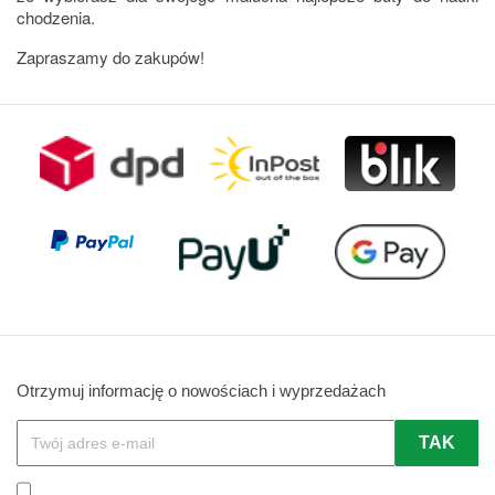
chodzenia.
Zapraszamy do zakupów!
Otrzymuj informację o nowościach i wyprzedażach