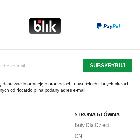
 dostawać informację o promocjach, nowościach i innych akcjach
lnych od riccardo.pl na podany adres e-mail
STRONA GŁÓWNA
Buty Dla Dzieci
ON