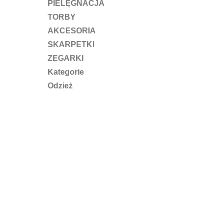
PIELĘGNACJA
TORBY
AKCESORIA
SKARPETKI
ZEGARKI
Kategorie
Odzież