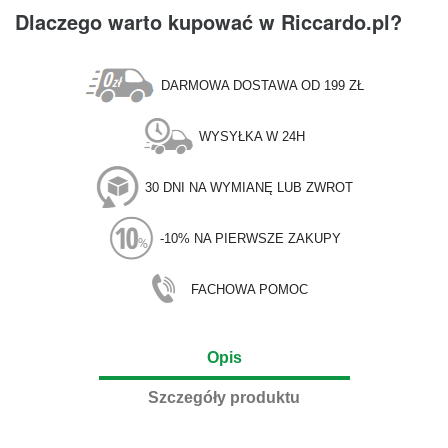
Dlaczego warto kupować w Riccardo.pl?
DARMOWA DOSTAWA OD 199 ZŁ
WYSYŁKA W 24H
30 DNI NA WYMIANĘ LUB ZWROT
-10% NA PIERWSZE ZAKUPY
FACHOWA POMOC
Opis
Szczegóły produktu