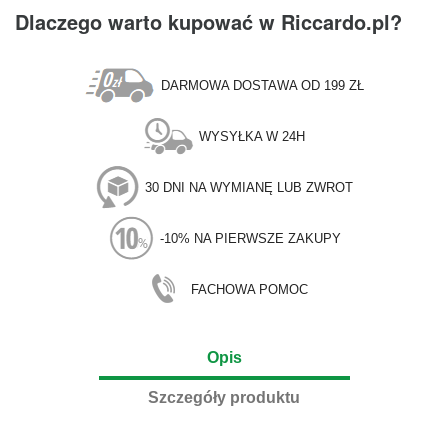
Dlaczego warto kupować w Riccardo.pl?
DARMOWA DOSTAWA OD 199 ZŁ
WYSYŁKA W 24H
30 DNI NA WYMIANĘ LUB ZWROT
-10% NA PIERWSZE ZAKUPY
FACHOWA POMOC
Opis
Szczegóły produktu