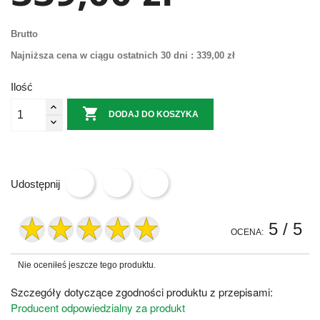
Brutto
Najniższa cena w ciągu ostatnich 30 dni :
339,00 zł
Ilość

DODAJ DO KOSZYKA
Udostępnij
5
/ 5
OCENA:
Nie oceniłeś jeszcze tego produktu.
Szczegóły dotyczące zgodności produktu z przepisami:
Producent odpowiedzialny za produkt