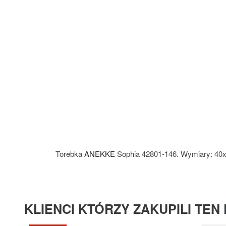
Torebka
ANEKKE
Sophia 42801-146. Wymiary: 40
KLIENCI KTÓRZY ZAKUPILI TEN