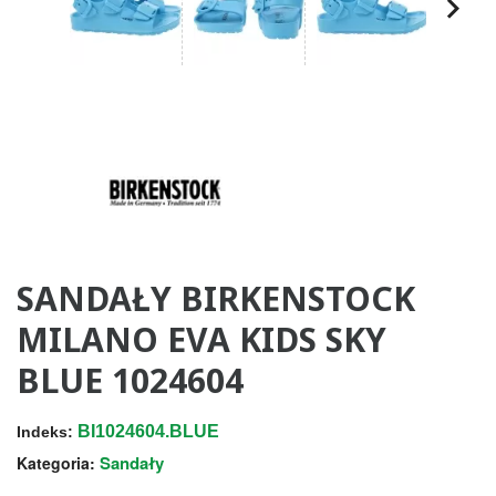
SANDAŁY BIRKENSTOCK
MILANO EVA KIDS SKY
BLUE 1024604
BI1024604.BLUE
Indeks:
Sandały
Kategoria: