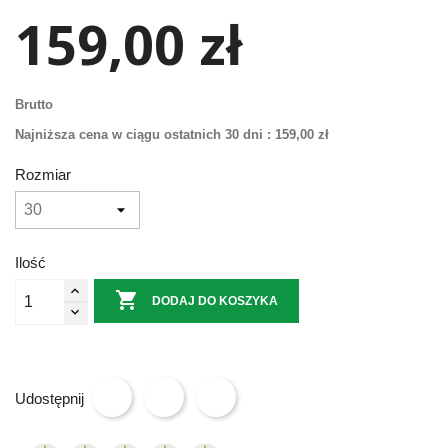
159,00 zł
Brutto
Najniższa cena w ciągu ostatnich 30 dni :
159,00 zł
Rozmiar
Ilość

DODAJ DO KOSZYKA
Udostępnij