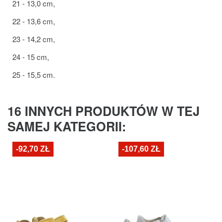
21 - 13,0 cm,
22 - 13,6 cm,
23 - 14,2 cm,
24 - 15 cm,
25 - 15,5 cm.
16 INNYCH PRODUKTÓW W TEJ
SAMEJ KATEGORII:
-92,70 ZŁ
-107,60 ZŁ