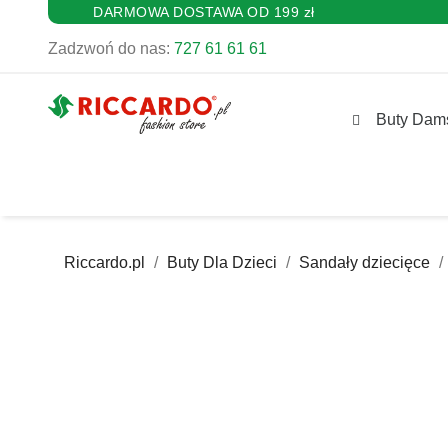
DARMOWA DOSTAWA OD 199 zł
Zadzwoń do nas:
727 61 61 61
Buty Dam
Riccardo.pl
Buty Dla Dzieci
Sandały dziecięce