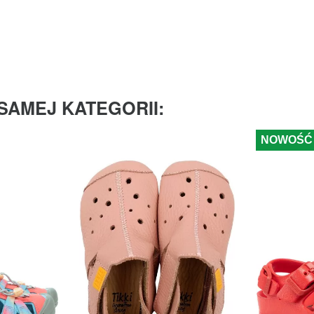
SAMEJ KATEGORII:
NOWOŚĆ