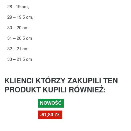
28 - 19 cm,
29 – 19,5 cm,
30 – 20 cm
31 – 20,5 cm
32 – 21 cm
33 – 21,5 cm
KLIENCI KTÓRZY ZAKUPILI TEN
PRODUKT KUPILI RÓWNIEŻ:
NOWOŚĆ
-61,80 ZŁ