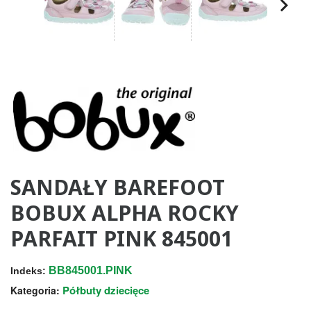
SANDAŁY BAREFOOT
BOBUX ALPHA ROCKY
PARFAIT PINK 845001
BB845001.PINK
Indeks:
Półbuty dziecięce
Kategoria: