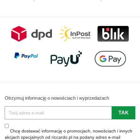
Otrzymuj informację o nowościach i wyprzedażach
Chcę dostawać informację o promocjach, nowościach i innych
akcjach specjalnych od riccardo.pl na podany adres e-mail