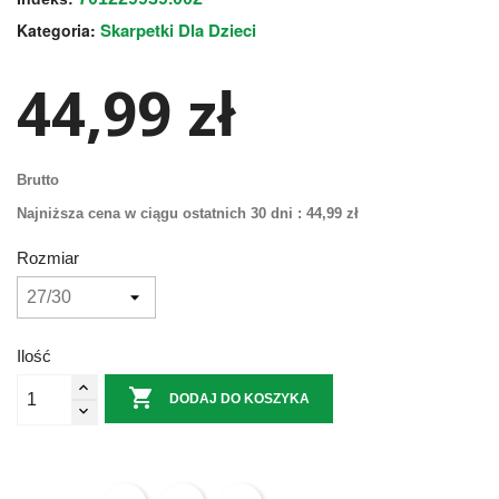
Skarpetki Dla Dzieci
Kategoria:
44,99 zł
Brutto
Najniższa cena w ciągu ostatnich 30 dni :
44,99 zł
Rozmiar
Ilość

DODAJ DO KOSZYKA