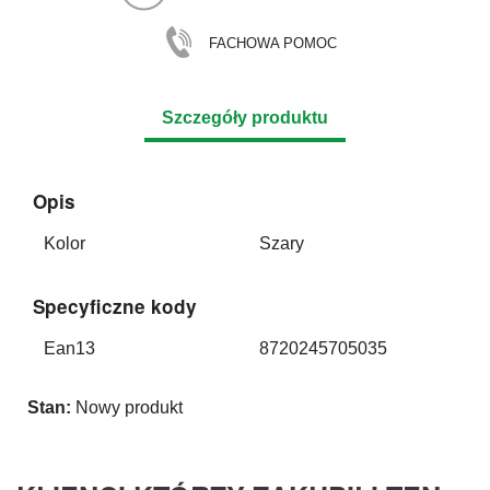
FACHOWA POMOC
Szczegóły produktu
Opis
Kolor
Szary
Specyficzne kody
Ean13
8720245705035
Stan:
Nowy produkt