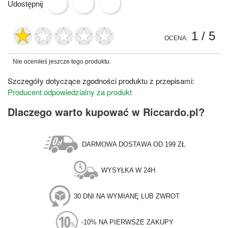
Udostępnij
1
/ 5
OCENA:
Nie oceniłeś jeszcze tego produktu.
Szczegóły dotyczące zgodności produktu z przepisami:
Producent odpowiedzialny za produkt
Dlaczego warto kupować w Riccardo.pl?
DARMOWA DOSTAWA OD 199 ZŁ
WYSYŁKA W 24H
30 DNI NA WYMIANĘ LUB ZWROT
-10% NA PIERWSZE ZAKUPY