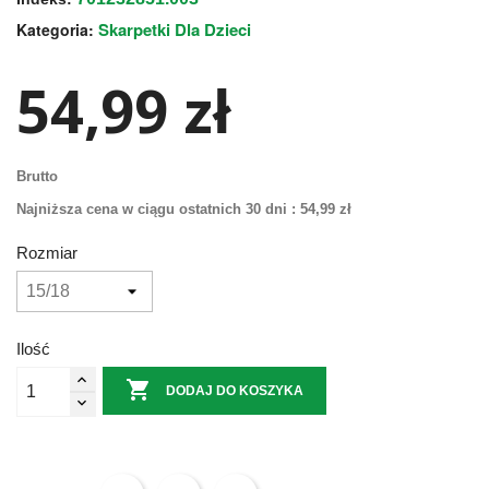
Skarpetki Dla Dzieci
Kategoria:
54,99 zł
Brutto
Najniższa cena w ciągu ostatnich 30 dni :
54,99 zł
Rozmiar
Ilość

DODAJ DO KOSZYKA