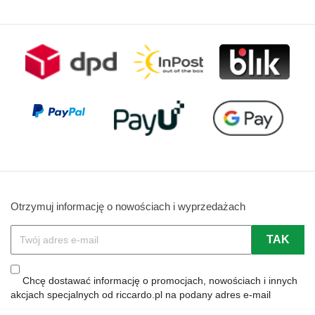
Otrzymuj informację o nowościach i wyprzedażach
Chcę dostawać informację o promocjach, nowościach i innych
akcjach specjalnych od riccardo.pl na podany adres e-mail