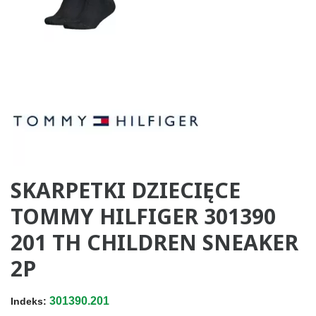
SKARPETKI DZIECIĘCE
TOMMY HILFIGER 301390
201 TH CHILDREN SNEAKER
2P
301390.201
Indeks: