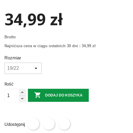
34,99 zł
Brutto
Najniższa cena w ciągu ostatnich 30 dni :
34,99 zł
Rozmiar
Ilość

DODAJ DO KOSZYKA
Udostępnij