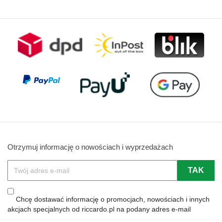
Otrzymuj informację o nowościach i wyprzedażach
Chcę dostawać informację o promocjach, nowościach i innych
akcjach specjalnych od riccardo.pl na podany adres e-mail