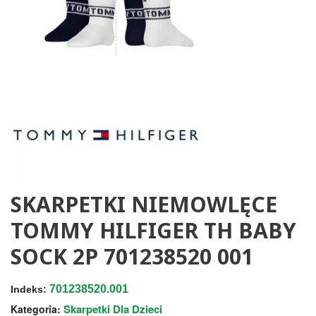
SKARPETKI NIEMOWLĘCE
TOMMY HILFIGER TH BABY
SOCK 2P 701238520 001
701238520.001
Indeks:
Skarpetki Dla Dzieci
Kategoria: