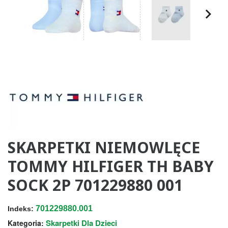
SKARPETKI NIEMOWLĘCE
TOMMY HILFIGER TH BABY
SOCK 2P 701229880 001
701229880.001
Indeks:
Skarpetki Dla Dzieci
Kategoria: