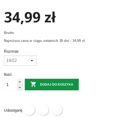
34,99 zł
Brutto
Najniższa cena w ciągu ostatnich 30 dni :
34,99 zł
Rozmiar
Ilość

DODAJ DO KOSZYKA
Udostępnij