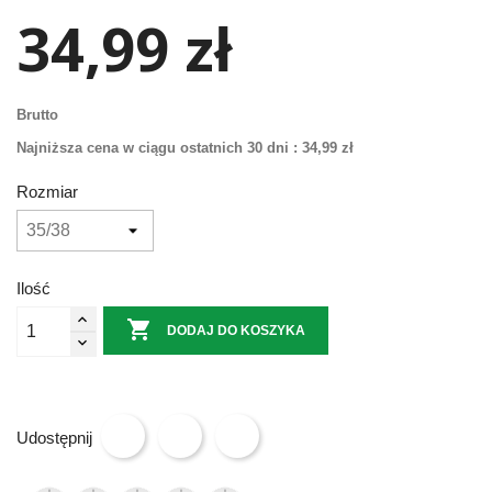
34,99 zł
Brutto
Najniższa cena w ciągu ostatnich 30 dni :
34,99 zł
Rozmiar
Ilość

DODAJ DO KOSZYKA
Udostępnij