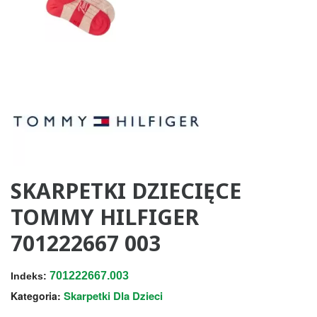
SKARPETKI DZIECIĘCE
TOMMY HILFIGER
701222667 003
701222667.003
Indeks:
Skarpetki Dla Dzieci
Kategoria: