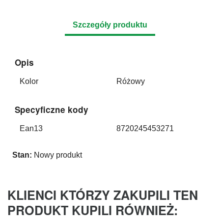
Szczegóły produktu
Opis
Kolor
Różowy
Specyficzne kody
Ean13
8720245453271
Stan:
Nowy produkt
KLIENCI KTÓRZY ZAKUPILI TEN
PRODUKT KUPILI RÓWNIEŻ: