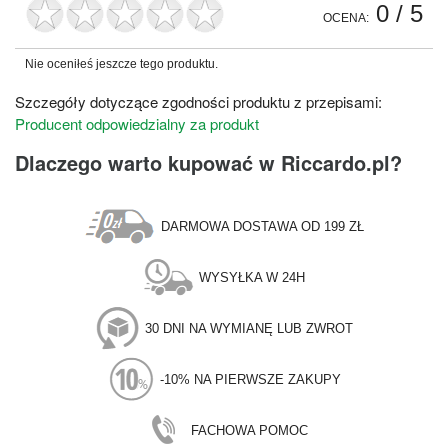
0
/ 5
OCENA:
Nie oceniłeś jeszcze tego produktu.
Szczegóły dotyczące zgodności produktu z przepisami:
Producent odpowiedzialny za produkt
Dlaczego warto kupować w Riccardo.pl?
DARMOWA DOSTAWA OD 199 ZŁ
WYSYŁKA W 24H
30 DNI NA WYMIANĘ LUB ZWROT
-10% NA PIERWSZE ZAKUPY
FACHOWA POMOC