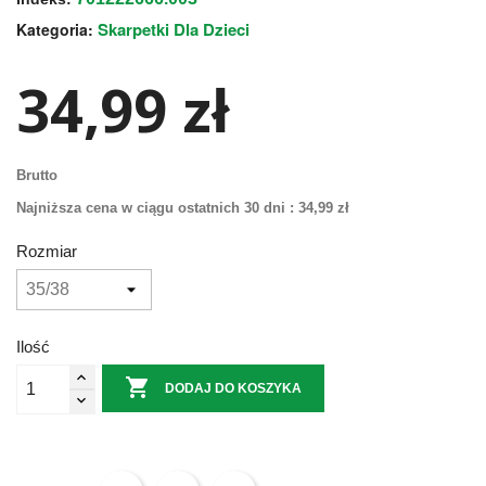
Skarpetki Dla Dzieci
Kategoria:
34,99 zł
Brutto
Najniższa cena w ciągu ostatnich 30 dni :
34,99 zł
Rozmiar
Ilość

DODAJ DO KOSZYKA