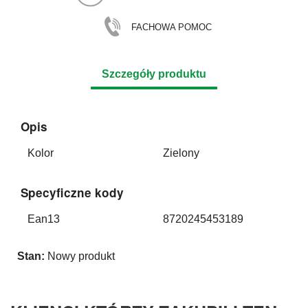
FACHOWA POMOC
Szczegóły produktu
Opis
Kolor
Zielony
Specyficzne kody
Ean13
8720245453189
Stan:
Nowy produkt