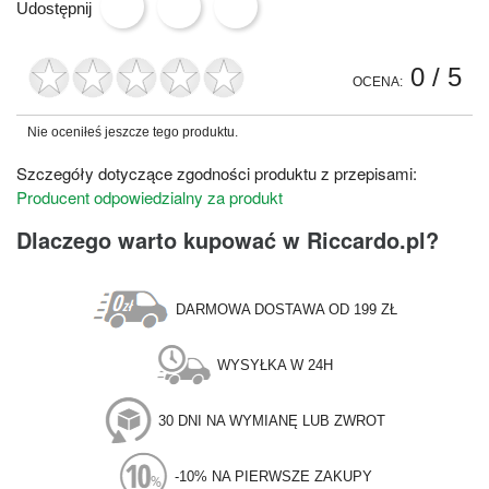
Udostępnij
0
/ 5
OCENA:
Nie oceniłeś jeszcze tego produktu.
Szczegóły dotyczące zgodności produktu z przepisami:
Producent odpowiedzialny za produkt
Dlaczego warto kupować w Riccardo.pl?
DARMOWA DOSTAWA OD 199 ZŁ
WYSYŁKA W 24H
30 DNI NA WYMIANĘ LUB ZWROT
-10% NA PIERWSZE ZAKUPY