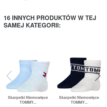
16 INNYCH PRODUKTÓW W TEJ
SAMEJ KATEGORII:
Skarpetki Niemowlęce
Skarpetki Niemowlęce
TOMMY...
TOMMY...