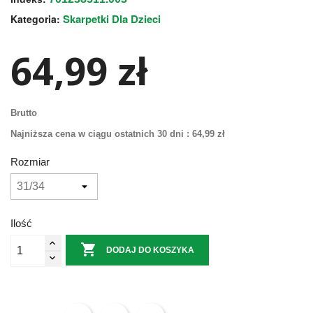
Skarpetki Dla Dzieci
Kategoria:
64,99 zł
Brutto
Najniższa cena w ciągu ostatnich 30 dni :
64,99 zł
Rozmiar
Ilość

DODAJ DO KOSZYKA