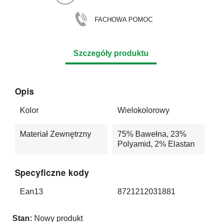
FACHOWA POMOC
Szczegóły produktu
Opis
Kolor
Wielokolorowy
Materiał Zewnętrzny
75% Bawełna, 23%
Polyamid, 2% Elastan
Specyficzne kody
Ean13
8721212031881
Stan:
Nowy produkt