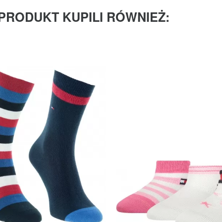
 PRODUKT KUPILI RÓWNIEŻ: