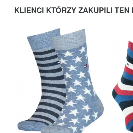
KLIENCI KTÓRZY ZAKUPILI TEN