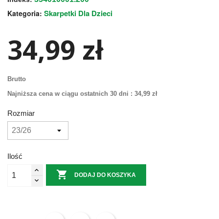
Skarpetki Dla Dzieci
Kategoria:
34,99 zł
Brutto
Najniższa cena w ciągu ostatnich 30 dni :
34,99 zł
Rozmiar
Ilość

DODAJ DO KOSZYKA