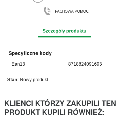
FACHOWA POMOC
Szczegóły produktu
Specyficzne kody
Ean13
8718824091693
Stan:
Nowy produkt
KLIENCI KTÓRZY ZAKUPILI TEN
PRODUKT KUPILI RÓWNIEŻ: