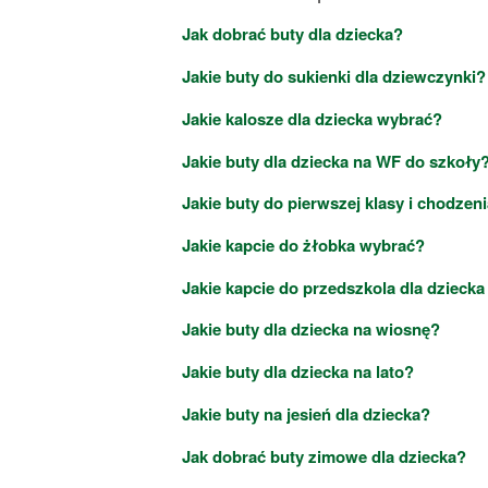
Jak dobrać buty dla dziecka?
Jakie buty do sukienki dla dziewczynki?
Jakie kalosze dla dziecka wybrać?
Jakie buty dla dziecka na WF do szkoły
Jakie buty do pierwszej klasy i chodzen
Jakie kapcie do żłobka wybrać?
Jakie kapcie do przedszkola dla dzieck
Jakie buty dla dziecka na wiosnę?
Jakie buty dla dziecka na lato?
Jakie buty na jesień dla dziecka?
Jak dobrać buty zimowe dla dziecka?