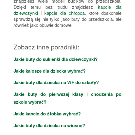
znajdziesz wiele modeli bucików do przedszkola.
Dzięki temu bez trudu znajdziesz
kapcie dla
dziewczynki
i
kapcie dla chłopca
, które doskonale
sprawdzą się nie tylko jako buty do przedszkola, ale
również jako obuwie domowe.
Zobacz inne poradniki:
Jakie buty do sukienki dla dziewczynki?
Jakie kalosze dla dziecka wybrać?
Jakie buty dla dziecka na WF do szkoły?
Jakie buty do pierwszej klasy i chodzenia po
szkole wybrać?
Jakie kapcie do żłobka wybrać?
Jakie buty dla dziecka na wiosnę?