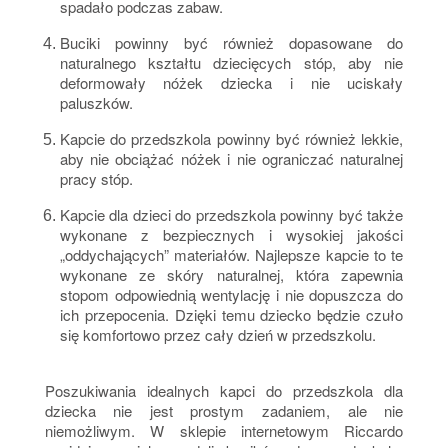
spadało podczas zabaw.
Buciki powinny być również dopasowane do
naturalnego kształtu dziecięcych stóp, aby nie
deformowały nóżek dziecka i nie uciskały
paluszków.
Kapcie do przedszkola powinny być również lekkie,
aby nie obciążać nóżek i nie ograniczać naturalnej
pracy stóp.
Kapcie dla dzieci do przedszkola powinny być także
wykonane z bezpiecznych i wysokiej jakości
„oddychających” materiałów. Najlepsze kapcie to te
wykonane ze skóry naturalnej, która zapewnia
stopom odpowiednią wentylację i nie dopuszcza do
ich przepocenia. Dzięki temu dziecko będzie czuło
się komfortowo przez cały dzień w przedszkolu.
Poszukiwania idealnych kapci do przedszkola dla
dziecka nie jest prostym zadaniem, ale nie
niemożliwym. W sklepie internetowym Riccardo