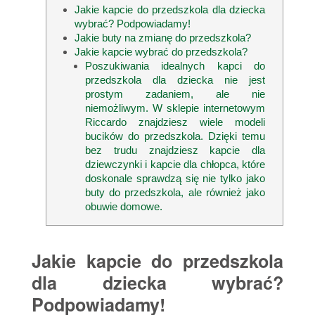
Jakie kapcie do przedszkola dla dziecka
wybrać? Podpowiadamy!
Jakie buty na zmianę do przedszkola?
Jakie kapcie wybrać do przedszkola?
Poszukiwania idealnych kapci do
przedszkola dla dziecka nie jest
prostym zadaniem, ale nie
niemożliwym. W sklepie internetowym
Riccardo znajdziesz wiele modeli
bucików do przedszkola. Dzięki temu
bez trudu znajdziesz kapcie dla
dziewczynki i kapcie dla chłopca, które
doskonale sprawdzą się nie tylko jako
buty do przedszkola, ale również jako
obuwie domowe.
Jakie kapcie do przedszkola
dla dziecka wybrać?
Podpowiadamy!