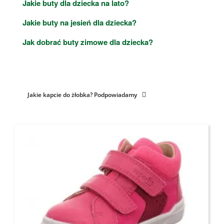
Jakie buty dla dziecka na lato?
Jakie buty na jesień dla dziecka?
Jak dobrać buty zimowe dla dziecka?
Jakie kapcie do żłobka? Podpowiadamy