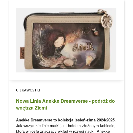
CIEKAWOSTKI
Nowa Linia Anekke Dreamverse - podróż do
wnętrza Ziemi
Anekke Dreamverse to kolekcja jesień-zima 2024/2025
.
Jak wszystkie linie marki jest hołdem złożonym kobiecie,
która wniosła znaczący wkład w rozwój nauki. Anekke