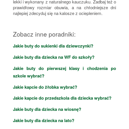
lekki i wykonany z naturalnego kauczuku. Zadbaj też o
prawidłowy rozmiar obuwia, a na chłodniejsze dni
najlepiej zdecyduj się na kalosze z ociepleniem.
Zobacz inne poradniki:
Jakie buty do sukienki dla dziewczynki?
Jakie buty dla dziecka na WF do szkoły?
Jakie buty do pierwszej klasy i chodzenia po
szkole wybrać?
Jakie kapcie do żłobka wybrać?
Jakie kapcie do przedszkola dla dziecka wybrać?
Jakie buty dla dziecka na wiosnę?
Jakie buty dla dziecka na lato?