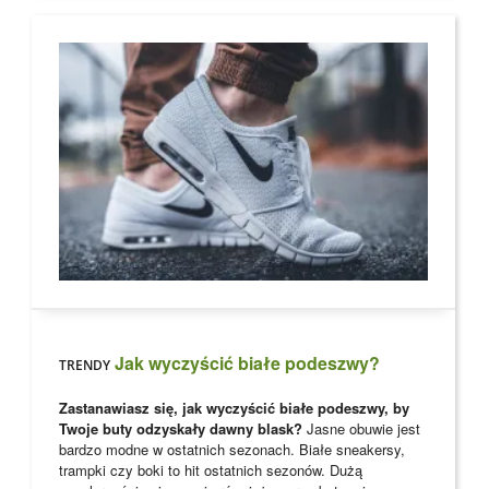
Jak wyczyścić białe podeszwy?
TRENDY
Zastanawiasz się, jak wyczyścić białe podeszwy, by
Twoje buty odzyskały dawny blask?
Jasne obuwie jest
bardzo modne w ostatnich sezonach. Białe sneakersy,
trampki czy boki to hit ostatnich sezonów. Dużą