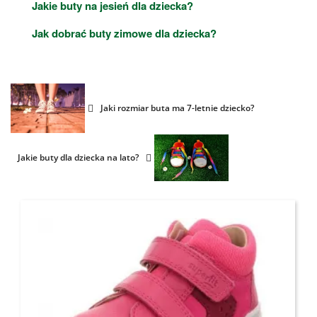
Jakie buty na jesień dla dziecka?
Jak dobrać buty zimowe dla dziecka?
Jaki rozmiar buta ma 7-letnie dziecko?
Jakie buty dla dziecka na lato?