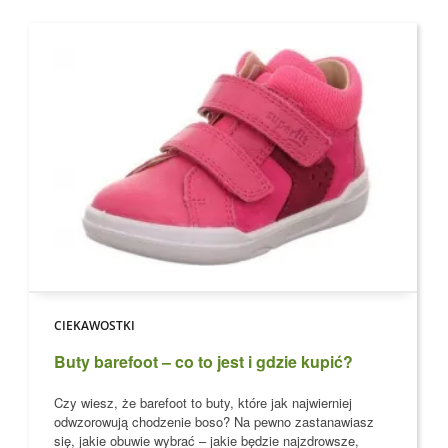
CIEKAWOSTKI
Buty barefoot – co to jest i gdzie kupić?
Czy wiesz, że barefoot to buty, które jak najwierniej
odwzorowują chodzenie boso?
Na pewno zastanawiasz
się, jakie obuwie wybrać – jakie będzie najzdrowsze,