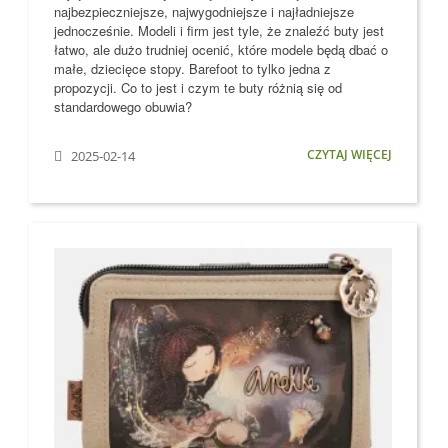
najbezpieczniejsze, najwygodniejsze i najładniejsze
jednocześnie. Modeli i firm jest tyle, że znaleźć buty jest
łatwo, ale dużo trudniej ocenić, które modele
będą dbać o
małe, dziecięce stopy
. Barefoot to tylko jedna z
propozycji. Co to jest i czym te buty różnią się od
standardowego obuwia?
CZYTAJ WIĘCEJ
2025-02-14