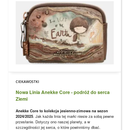
CIEKAWOSTKI
Nowa Linia Anekke Core - podróż do serca
Ziemi
Anekke Core to kolekcja jesienno-zimowa na sezon
2024/2025
. Jak każda linia tej marki niesie za sobą pewne
przesłanie. Dotyczy ono naszej planety, a w
szczególności jej serca, o które powinniśmy dbać.