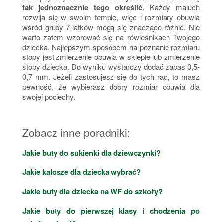
tak jednoznacznie tego określić
. Każdy maluch
rozwija się w swoim tempie, więc i rozmiary obuwia
wśród grupy 7-latków mogą się znacząco różnić. Nie
warto zatem wzorować się na rówieśnikach Twojego
dziecka. Najlepszym sposobem na poznanie rozmiaru
stopy jest zmierzenie obuwia w sklepie lub zmierzenie
stopy dziecka. Do wyniku wystarczy dodać zapas 0,5-
0,7 mm. Jeżeli zastosujesz się do tych rad, to masz
pewność, że wybierasz dobry rozmiar obuwia dla
swojej pociechy.
Zobacz inne poradniki:
Jakie buty do sukienki dla dziewczynki?
Jakie kalosze dla dziecka wybrać?
Jakie buty dla dziecka na WF do szkoły?
Jakie buty do pierwszej klasy i chodzenia po