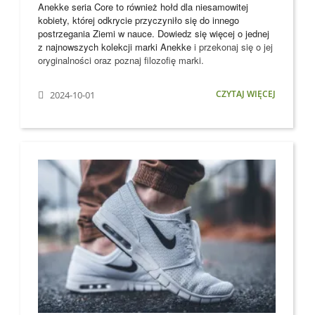
Anekke seria Core to również hołd dla niesamowitej
kobiety, której odkrycie przyczyniło się do innego
postrzegania Ziemi w nauce. Dowiedz się więcej o jednej
z najnowszych kolekcji marki
Anekke
i przekonaj się o jej
oryginalności oraz poznaj filozofię marki.
CZYTAJ WIĘCEJ
2024-10-01