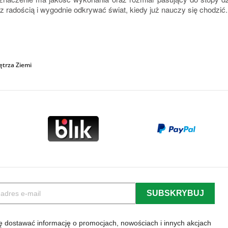
 radością i wygodnie odkrywać świat, kiedy już nauczy się chodzić.
trza Ziemi
 dostawać informację o promocjach, nowościach i innych akcjach