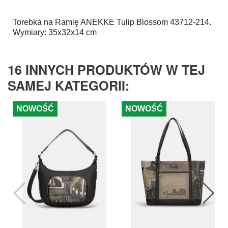
Torebka na Ramię
ANEKKE
Tulip Blossom 43712-214.
Wymiary: 35x32x14 cm
16 INNYCH PRODUKTÓW W TEJ
SAMEJ KATEGORII:
NOWOŚĆ
NOWOŚĆ