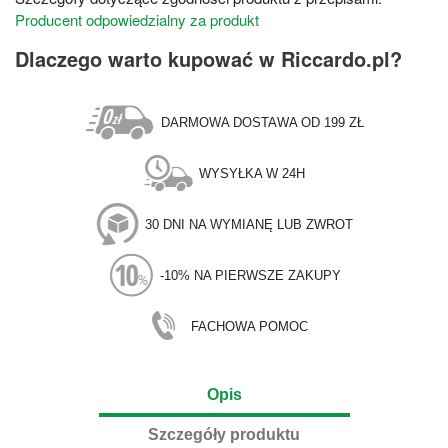
Producent odpowiedzialny za produkt
Dlaczego warto kupować w Riccardo.pl?
DARMOWA DOSTAWA OD 199 ZŁ
WYSYŁKA W 24H
30 DNI NA WYMIANĘ LUB ZWROT
-10% NA PIERWSZE ZAKUPY
FACHOWA POMOC
Opis
Szczegóły produktu