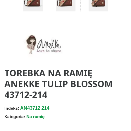
TOREBKA NA RAMIĘ
ANEKKE TULIP BLOSSOM
43712-214
AN43712.214
Indeks:
Na ramię
Kategoria: