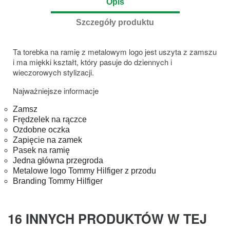
Opis
Szczegóły produktu
Ta torebka na ramię z metalowym logo jest uszyta z zamszu
i ma miękki kształt, który pasuje do dziennych i
wieczorowych stylizacji.
Najważniejsze informacje
Zamsz
Frędzelek na rączce
Ozdobne oczka
Zapięcie na zamek
Pasek na ramię
Jedna główna przegroda
Metalowe logo Tommy Hilfiger z przodu
Branding Tommy Hilfiger
16 INNYCH PRODUKTÓW W TEJ