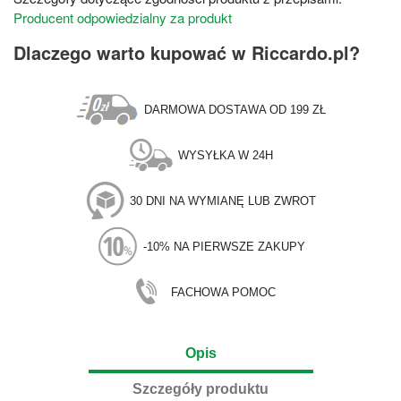
Producent odpowiedzialny za produkt
Dlaczego warto kupować w Riccardo.pl?
DARMOWA DOSTAWA OD 199 ZŁ
WYSYŁKA W 24H
30 DNI NA WYMIANĘ LUB ZWROT
-10% NA PIERWSZE ZAKUPY
FACHOWA POMOC
Opis
Szczegóły produktu