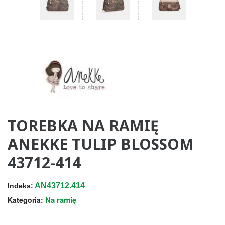
TOREBKA NA RAMIĘ
ANEKKE TULIP BLOSSOM
43712-414
AN43712.414
Indeks:
Na ramię
Kategoria: