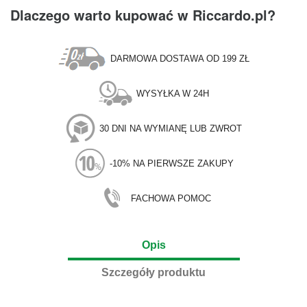
Dlaczego warto kupować w Riccardo.pl?
DARMOWA DOSTAWA OD 199 ZŁ
WYSYŁKA W 24H
30 DNI NA WYMIANĘ LUB ZWROT
-10% NA PIERWSZE ZAKUPY
FACHOWA POMOC
Opis
Szczegóły produktu