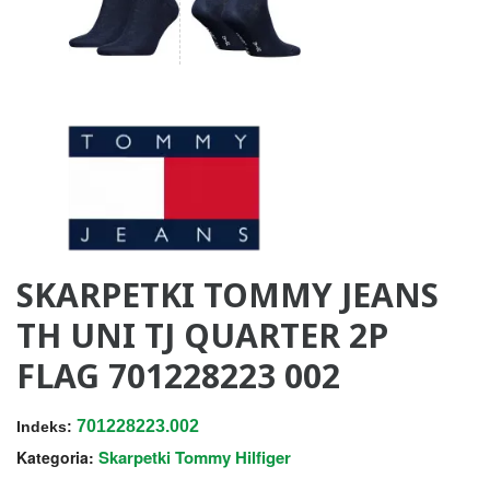
SKARPETKI TOMMY JEANS
TH UNI TJ QUARTER 2P
FLAG 701228223 002
701228223.002
Indeks:
Skarpetki Tommy Hilfiger
Kategoria: