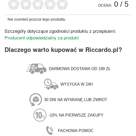
0
/ 5
OCENA:
Nie oceniłeś jeszcze tego produktu.
Szczegóły dotyczące zgodności produktu z przepisami:
Producent odpowiedzialny za produkt
Dlaczego warto kupować w Riccardo.pl?
DARMOWA DOSTAWA OD 199 ZŁ
WYSYŁKA W 24H
30 DNI NA WYMIANĘ LUB ZWROT
-10% NA PIERWSZE ZAKUPY
FACHOWA POMOC