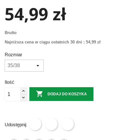
54,99 zł
Brutto
Najniższa cena w ciągu ostatnich 30 dni :
54,99 zł
Rozmiar
Ilość

DODAJ DO KOSZYKA
Udostępnij