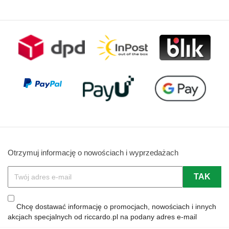
Otrzymuj informację o nowościach i wyprzedażach
Chcę dostawać informację o promocjach, nowościach i innych
akcjach specjalnych od riccardo.pl na podany adres e-mail