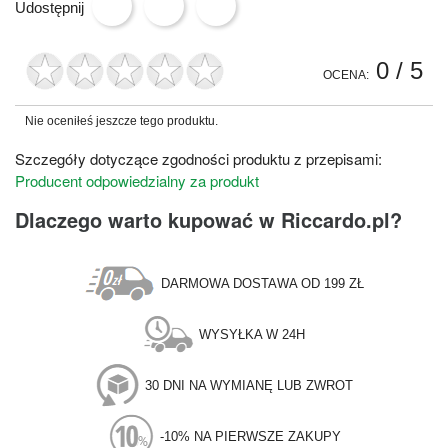
Udostępnij
0
/ 5
OCENA:
Nie oceniłeś jeszcze tego produktu.
Szczegóły dotyczące zgodności produktu z przepisami:
Producent odpowiedzialny za produkt
Dlaczego warto kupować w Riccardo.pl?
DARMOWA DOSTAWA OD 199 ZŁ
WYSYŁKA W 24H
30 DNI NA WYMIANĘ LUB ZWROT
-10% NA PIERWSZE ZAKUPY