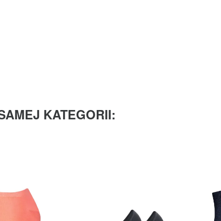
SAMEJ KATEGORII: