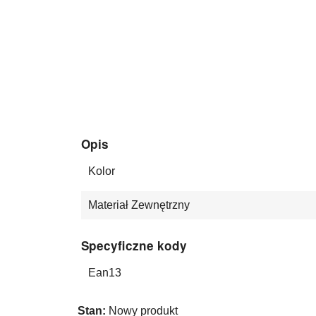
Opis
Kolor
Materiał Zewnętrzny
Specyficzne kody
Ean13
Stan:
Nowy produkt