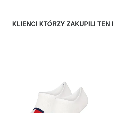
KLIENCI KTÓRZY ZAKUPILI TEN