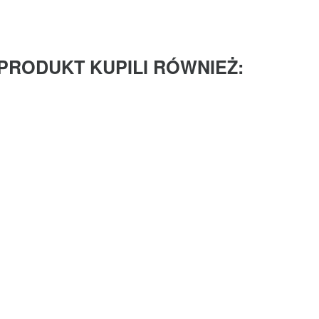
 PRODUKT KUPILI RÓWNIEŻ: