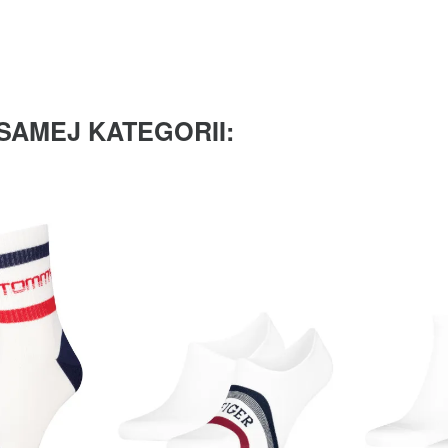
SAMEJ KATEGORII: