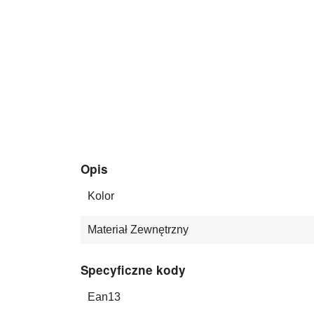
Opis
Kolor
Materiał Zewnętrzny
Specyficzne kody
Ean13