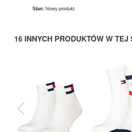
Stan:
Nowy produkt
16 INNYCH PRODUKTÓW W TEJ 