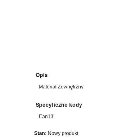
Opis
Materiał Zewnętrzny
Specyficzne kody
Ean13
Stan:
Nowy produkt