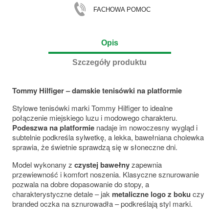
FACHOWA POMOC
Opis
Szczegóły produktu
Tommy Hilfiger – damskie tenisówki na platformie
Stylowe tenisówki marki
Tommy Hilfiger
to idealne
połączenie miejskiego luzu i modowego charakteru.
Podeszwa na platformie
nadaje im nowoczesny wygląd i
subtelnie podkreśla sylwetkę, a lekka, bawełniana cholewka
sprawia, że świetnie sprawdzą się w słoneczne dni.
Model wykonany z
czystej bawełny
zapewnia
przewiewność i komfort noszenia. Klasyczne sznurowanie
pozwala na dobre dopasowanie do stopy, a
charakterystyczne detale – jak
metaliczne logo z boku
czy
branded oczka na sznurowadła – podkreślają styl marki.