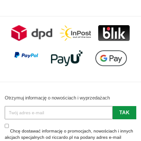
podstawowa
podstawowa
Otrzymuj informację o nowościach i wyprzedażach
Chcę dostawać informację o promocjach, nowościach i innych
akcjach specjalnych od riccardo.pl na podany adres e-mail