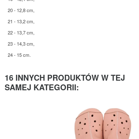
20 - 12,8 cm,
21 - 13,2 cm,
22 - 13,7 cm,
23 - 14,3 cm,
24 - 15 cm.
16 INNYCH PRODUKTÓW W TEJ
SAMEJ KATEGORII: