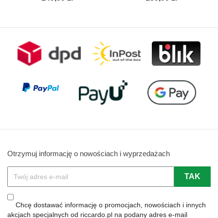
Otrzymuj informację o nowościach i wyprzedażach
Chcę dostawać informację o promocjach, nowościach i innych
akcjach specjalnych od riccardo.pl na podany adres e-mail