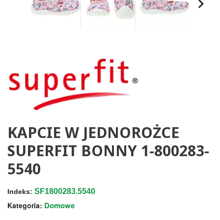
KAPCIE W JEDNOROŻCE
SUPERFIT BONNY 1-800283-
5540
SF1800283.5540
Indeks:
Domowe
Kategoria: