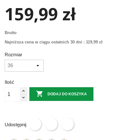
159,99 zł
Brutto
Najniższa cena w ciągu ostatnich 30 dni :
119,99 zł
Rozmiar
Ilość

DODAJ DO KOSZYKA
Udostępnij