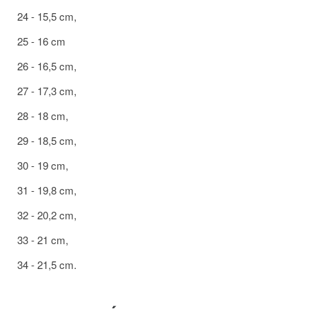
24 - 15,5 cm,
25 - 16 cm
26 - 16,5 cm,
27 - 17,3 cm,
28 - 18 cm,
29 - 18,5 cm,
30 - 19 cm,
31 - 19,8 cm,
32 - 20,2 cm,
33 - 21 cm,
34 - 21,5 cm.